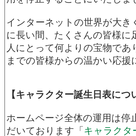
インターネットの世界が大き
に長い間、たくさんの皆様に
人にとって何よりの宝物であ
までの皆様からの温かい応援
【キャラクター誕生日表につ
ホームページ全体の運用は停
だいております「
キャラクタ