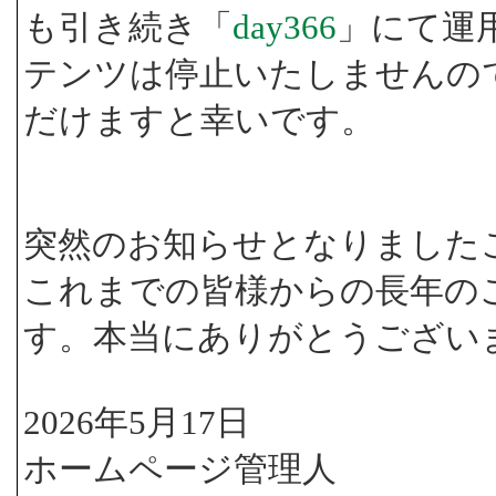
も引き続き「
day366
」にて運
テンツは停止いたしませんの
だけますと幸いです。
突然のお知らせとなりました
これまでの皆様からの長年の
す。本当にありがとうござい
2026年5月17日
ホームページ管理人