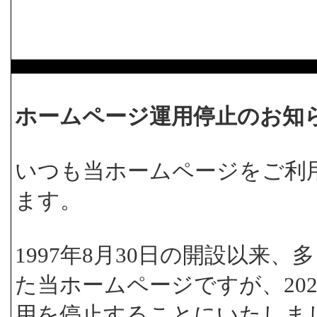
ホームページ運用停止のお知
いつも当ホームページをご利
ます。
1997年8月30日の開設以来
た当ホームページですが、202
用を停止することにいたしま