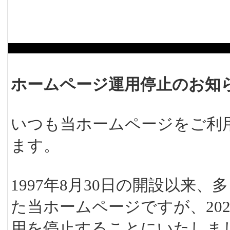
ホームページ運用停止のお知
いつも当ホームページをご利
ます。
1997年8月30日の開設以来
た当ホームページですが、202
用を停止することにいたしま