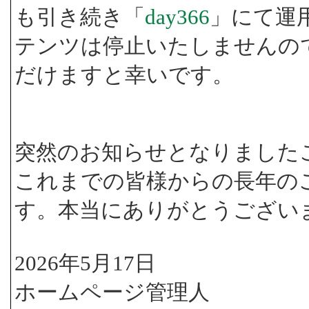
も引き続き「
day366
」にて運
テンツは停止いたしませんの
だけますと幸いです。
突然のお知らせとなりました
これまでの皆様からの長年の
す。本当にありがとうござい
2026年5月17日
ホームページ管理人