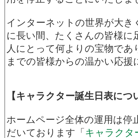
インターネットの世界が大き
に長い間、たくさんの皆様に
人にとって何よりの宝物であ
までの皆様からの温かい応援
【キャラクター誕生日表につ
ホームページ全体の運用は停
だいております「
キャラクタ