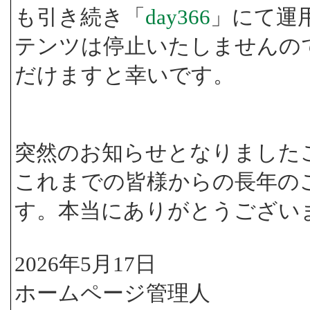
も引き続き「
day366
」にて運
テンツは停止いたしませんの
だけますと幸いです。
突然のお知らせとなりました
これまでの皆様からの長年の
す。本当にありがとうござい
2026年5月17日
ホームページ管理人