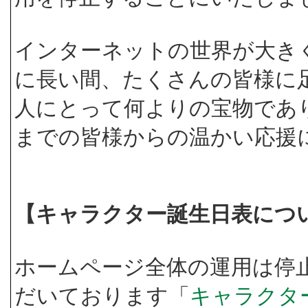
インターネットの世界が大き
に長い間、たくさんの皆様に
人にとって何よりの宝物であ
までの皆様からの温かい応援
【キャラクター誕生日表につ
ホームページ全体の運用は停
だいております「
キャラクタ