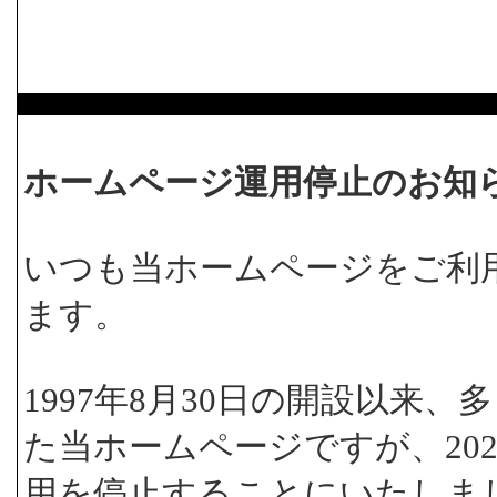
ホームページ運用停止のお知
いつも当ホームページをご利
ます。
1997年8月30日の開設以来
た当ホームページですが、202
用を停止することにいたしま