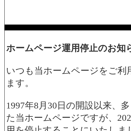
ホームページ運用停止のお知
いつも当ホームページをご利
ます。
1997年8月30日の開設以来
た当ホームページですが、202
用を停止することにいたしま