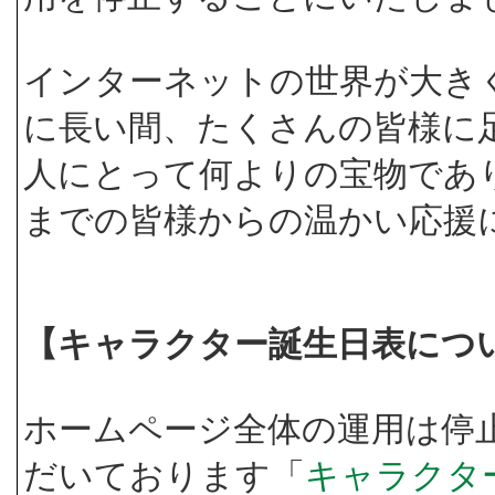
インターネットの世界が大き
に長い間、たくさんの皆様に
人にとって何よりの宝物であ
までの皆様からの温かい応援
【キャラクター誕生日表につ
ホームページ全体の運用は停
だいております「
キャラクタ