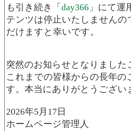
も引き続き「
day366
」にて運
テンツは停止いたしませんの
だけますと幸いです。
突然のお知らせとなりました
これまでの皆様からの長年の
す。本当にありがとうござい
2026年5月17日
ホームページ管理人