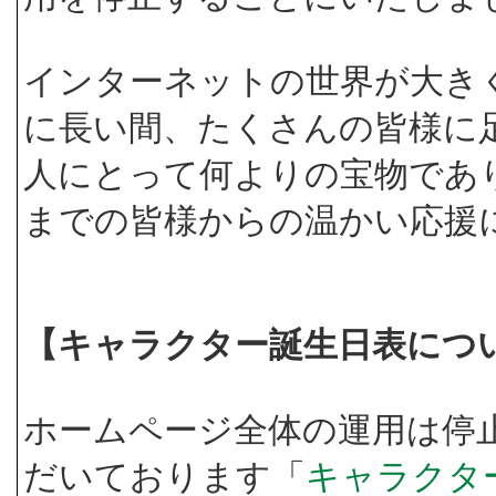
インターネットの世界が大き
に長い間、たくさんの皆様に
人にとって何よりの宝物であ
までの皆様からの温かい応援
【キャラクター誕生日表につ
ホームページ全体の運用は停
だいております「
キャラクタ