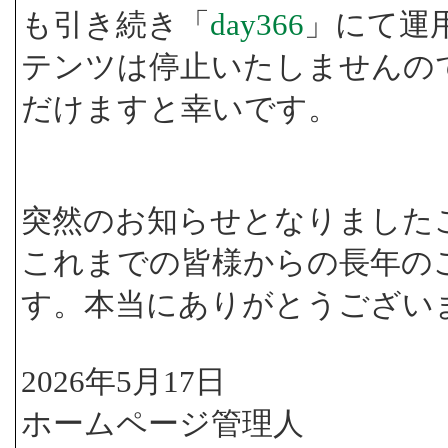
も引き続き「
day366
」にて運
テンツは停止いたしませんの
だけますと幸いです。
突然のお知らせとなりました
これまでの皆様からの長年の
す。本当にありがとうござい
2026年5月17日
ホームページ管理人