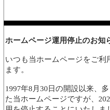
ホームページ運用停止のお知
いつも当ホームページをご利
ます。
1997年8月30日の開設以来
た当ホームページですが、202
用を停止することにいたしま