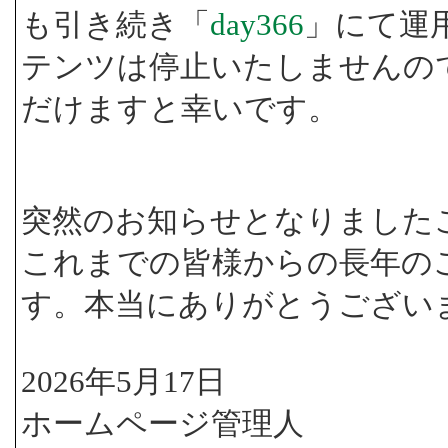
も引き続き「
day366
」にて運
テンツは停止いたしませんの
だけますと幸いです。
突然のお知らせとなりました
これまでの皆様からの長年の
す。本当にありがとうござい
2026年5月17日
ホームページ管理人