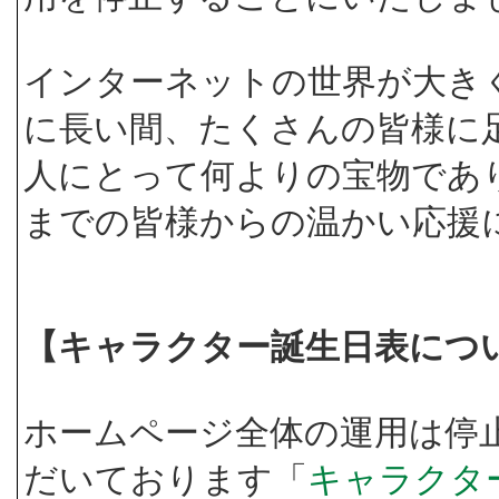
インターネットの世界が大き
に長い間、たくさんの皆様に
人にとって何よりの宝物であ
までの皆様からの温かい応援
【キャラクター誕生日表につ
ホームページ全体の運用は停
だいております「
キャラクタ