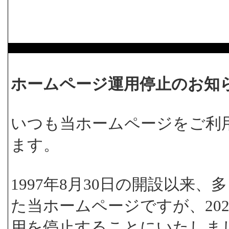
ホームページ運用停止のお知
いつも当ホームページをご利
ます。
1997年8月30日の開設以来
た当ホームページですが、202
用を停止することにいたしま