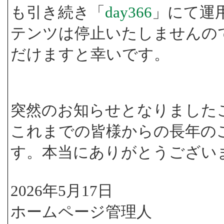
も引き続き「
day366
」にて運
テンツは停止いたしませんの
だけますと幸いです。
突然のお知らせとなりました
これまでの皆様からの長年の
す。本当にありがとうござい
2026年5月17日
ホームページ管理人