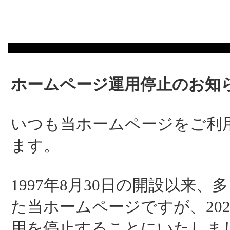
ホームページ運用停止のお知
いつも当ホームページをご利
ます。
1997年8月30日の開設以来
た当ホームページですが、202
用を停止することにいたしま