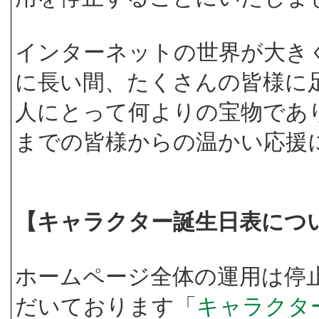
インターネットの世界が大き
に長い間、たくさんの皆様に
人にとって何よりの宝物であ
までの皆様からの温かい応援
【キャラクター誕生日表につ
ホームページ全体の運用は停
だいております「
キャラクタ