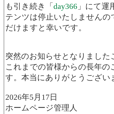
も引き続き「
day366
」にて運
テンツは停止いたしませんの
だけますと幸いです。
突然のお知らせとなりました
これまでの皆様からの長年の
す。本当にありがとうござい
2026年5月17日
ホームページ管理人