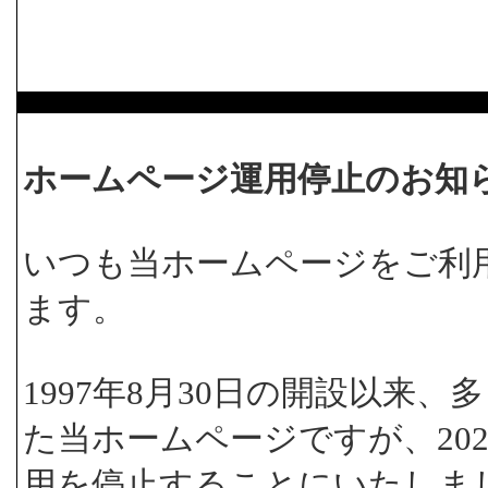
ホームページ運用停止のお知
いつも当ホームページをご利
ます。
1997年8月30日の開設以来
た当ホームページですが、202
用を停止することにいたしま