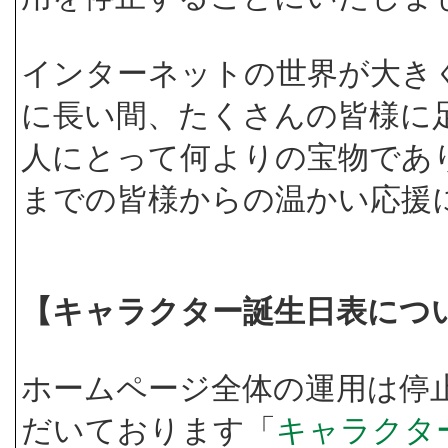
インターネットの世界が大き
に長い間、たくさんの皆様に
人にとって何よりの宝物であ
までの皆様からの温かい応援
【キャラクター誕生日表につ
ホームページ全体の運用は停
だいております「
キャラクタ