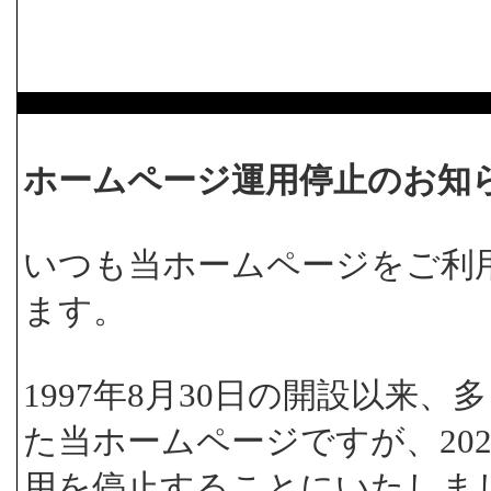
ホームページ運用停止のお知
いつも当ホームページをご利
ます。
1997年8月30日の開設以来
た当ホームページですが、202
用を停止することにいたしま