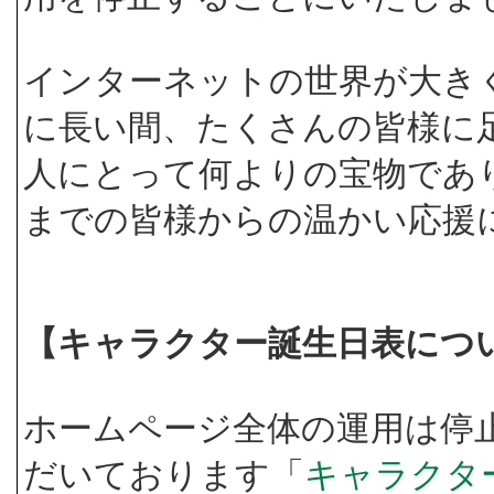
インターネットの世界が大き
に長い間、たくさんの皆様に
人にとって何よりの宝物であ
までの皆様からの温かい応援
【キャラクター誕生日表につ
ホームページ全体の運用は停
だいております「
キャラクタ