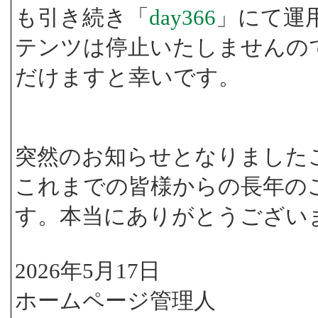
も引き続き「
day366
」にて運
テンツは停止いたしませんの
だけますと幸いです。
突然のお知らせとなりました
これまでの皆様からの長年の
す。本当にありがとうござい
2026年5月17日
ホームページ管理人