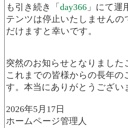
も引き続き「
day366
」にて運
テンツは停止いたしませんの
だけますと幸いです。
突然のお知らせとなりました
これまでの皆様からの長年の
す。本当にありがとうござい
2026年5月17日
ホームページ管理人