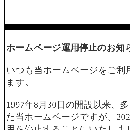
ホームページ運用停止のお知
いつも当ホームページをご利
ます。
1997年8月30日の開設以来
た当ホームページですが、202
用を停止することにいたしま