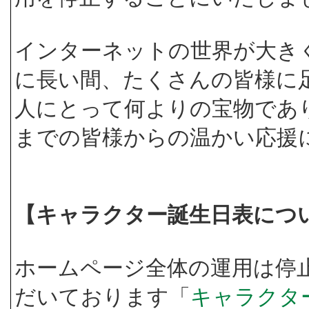
インターネットの世界が大き
に長い間、たくさんの皆様に
人にとって何よりの宝物であ
までの皆様からの温かい応援
【キャラクター誕生日表につ
ホームページ全体の運用は停
だいております「
キャラクタ