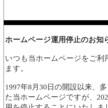
ホームページ運用停止のお知
いつも当ホームページをご利
ます。
1997年8月30日の開設以来
た当ホームページですが、202
用を停止することにいたしま