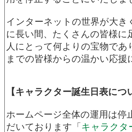
インターネットの世界が大き
に長い間、たくさんの皆様に
人にとって何よりの宝物であ
までの皆様からの温かい応援
【キャラクター誕生日表につ
ホームページ全体の運用は停
だいております「
キャラクタ