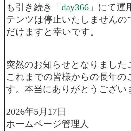
も引き続き「
day366
」にて運
テンツは停止いたしませんの
だけますと幸いです。
突然のお知らせとなりました
これまでの皆様からの長年の
す。本当にありがとうござい
2026年5月17日
ホームページ管理人