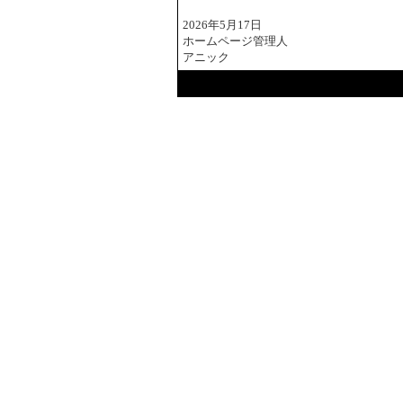
2026年5月17日
ホームページ管理人
アニック