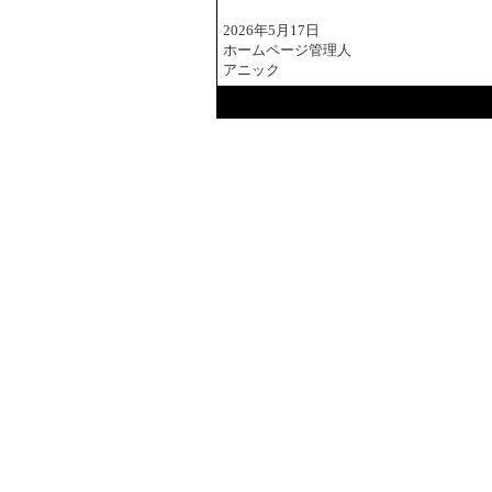
2026年5月17日
ホームページ管理人
アニック