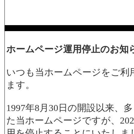
ホームページ運用停止のお知
いつも当ホームページをご利
ます。
1997年8月30日の開設以来
た当ホームページですが、202
用を停止することにいたしま