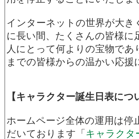
インターネットの世界が大き
に長い間、たくさんの皆様に
人にとって何よりの宝物であ
までの皆様からの温かい応援
【キャラクター誕生日表につ
ホームページ全体の運用は停
だいております「
キャラクタ