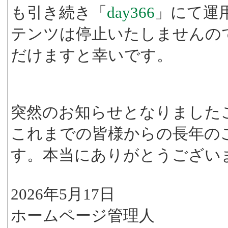
も引き続き「
day366
」にて運
テンツは停止いたしませんの
だけますと幸いです。
突然のお知らせとなりました
これまでの皆様からの長年の
す。本当にありがとうござい
2026年5月17日
ホームページ管理人