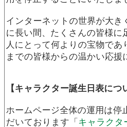
インターネットの世界が大き
に長い間、たくさんの皆様に
人にとって何よりの宝物であ
までの皆様からの温かい応援
【キャラクター誕生日表につ
ホームページ全体の運用は停
だいております「
キャラクタ