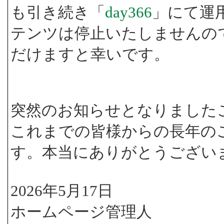
も引き続き「
day366
」にて運
テンツは停止いたしませんの
だけますと幸いです。
突然のお知らせとなりました
これまでの皆様からの長年の
す。本当にありがとうござい
2026年5月17日
ホームページ管理人