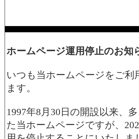
ホームページ運用停止のお知
いつも当ホームページをご利
ます。
1997年8月30日の開設以来
た当ホームページですが、202
用を停止することにいたしま