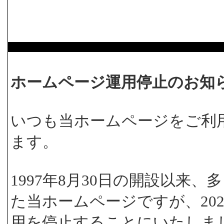
ホームページ運用停止のお知
いつも当ホームページをご利
ます。
1997年8月30日の開設以来
た当ホームページですが、202
用を停止することにいたしま