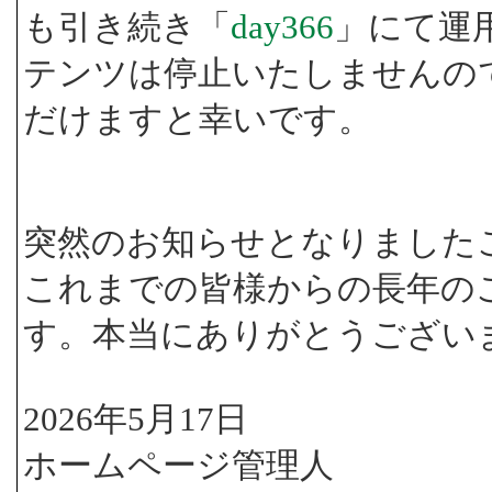
も引き続き「
day366
」にて運
テンツは停止いたしませんの
だけますと幸いです。
突然のお知らせとなりました
これまでの皆様からの長年の
す。本当にありがとうござい
2026年5月17日
ホームページ管理人