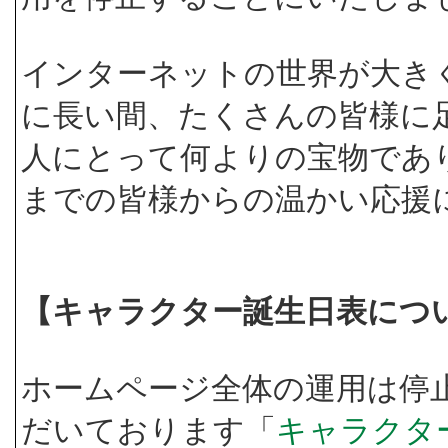
インターネットの世界が大き
に長い間、たくさんの皆様に
人にとって何よりの宝物であ
までの皆様からの温かい応援
【キャラクター誕生日表につ
ホームページ全体の運用は停
だいております「
キャラクタ