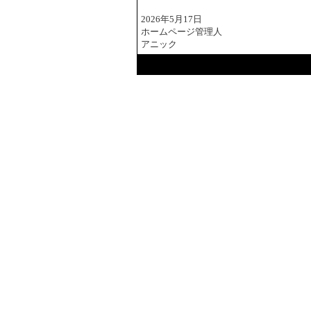
2026年5月17日
ホームページ管理人
アニック