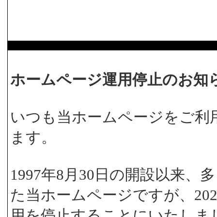
ホームページ運用停止のお知
いつも当ホームページをご利
ます。
1997年8月30日の開設以来
た当ホームページですが、202
用を停止することにいたしま