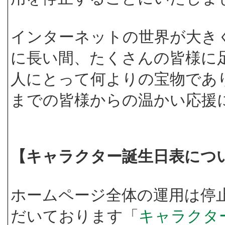
インターネットの世界が大き
に長い間、たくさんの皆様に
人にとって何よりの宝物であ
までの皆様からの温かい応援
【キャラクター誕生日表につ
ホームページ全体の運用は停
だいております「
キャラクタ