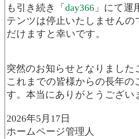
も引き続き「
day366
」にて運
テンツは停止いたしませんの
だけますと幸いです。
突然のお知らせとなりました
これまでの皆様からの長年の
す。本当にありがとうござい
2026年5月17日
ホームページ管理人