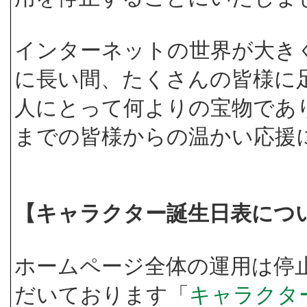
インターネットの世界が大き
に長い間、たくさんの皆様に
人にとって何よりの宝物であ
までの皆様からの温かい応援
【キャラクター誕生日表につ
ホームページ全体の運用は停
だいております「
キャラクタ