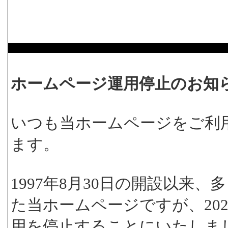
ホームページ運用停止のお知
いつも当ホームページをご利
ます。
1997年8月30日の開設以来
た当ホームページですが、202
用を停止することにいたしま