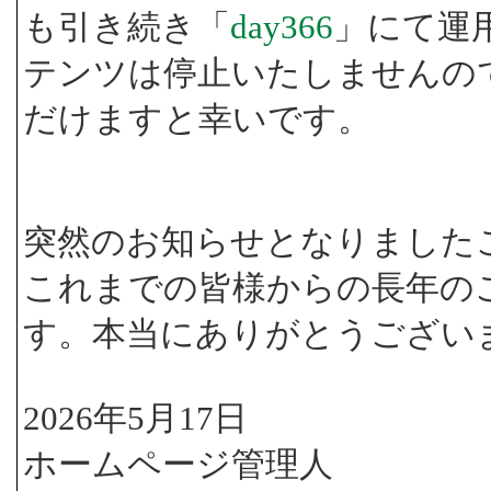
も引き続き「
day366
」にて運
テンツは停止いたしませんの
だけますと幸いです。
突然のお知らせとなりました
これまでの皆様からの長年の
す。本当にありがとうござい
2026年5月17日
ホームページ管理人