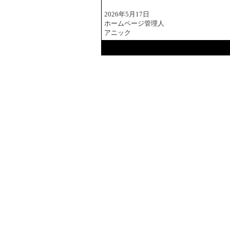
2026年5月17日
ホームページ管理人
アニック