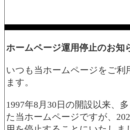
ホームページ運用停止のお知
いつも当ホームページをご利
ます。
1997年8月30日の開設以来
た当ホームページですが、202
用を停止することにいたしま