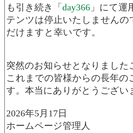
も引き続き「
day366
」にて運
テンツは停止いたしませんの
だけますと幸いです。
突然のお知らせとなりました
これまでの皆様からの長年の
す。本当にありがとうござい
2026年5月17日
ホームページ管理人