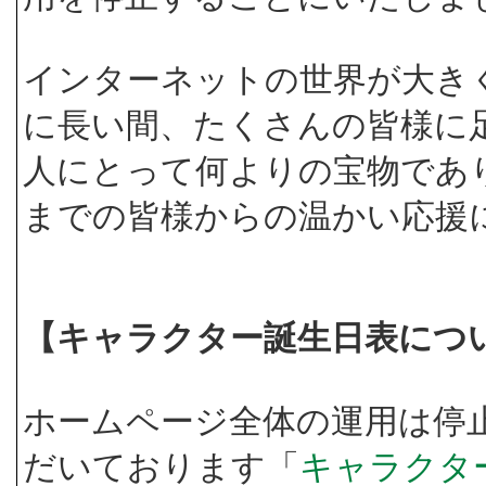
インターネットの世界が大き
に長い間、たくさんの皆様に
人にとって何よりの宝物であ
までの皆様からの温かい応援
【キャラクター誕生日表につ
ホームページ全体の運用は停
だいております「
キャラクタ