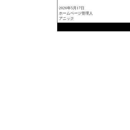
2026年5月17日
ホームページ管理人
アニック