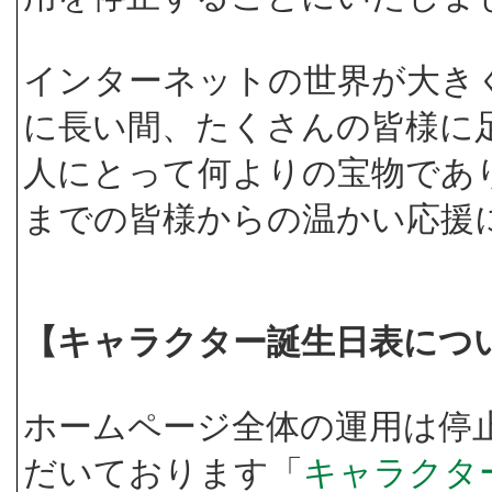
インターネットの世界が大き
に長い間、たくさんの皆様に
人にとって何よりの宝物であ
までの皆様からの温かい応援
【キャラクター誕生日表につ
ホームページ全体の運用は停
だいております「
キャラクタ