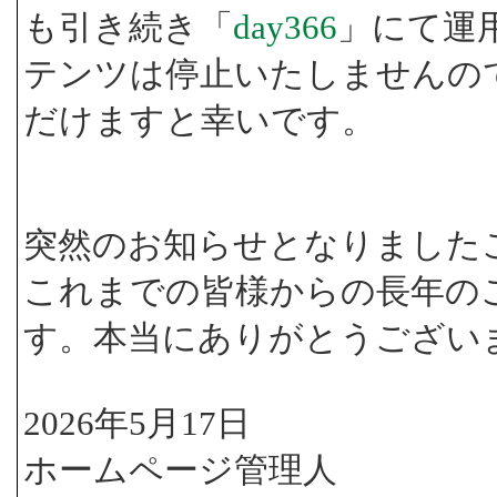
も引き続き「
day366
」にて運
テンツは停止いたしませんの
だけますと幸いです。
突然のお知らせとなりました
これまでの皆様からの長年の
す。本当にありがとうござい
2026年5月17日
ホームページ管理人