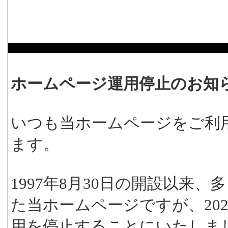
ホームページ運用停止のお知
いつも当ホームページをご利
ます。
1997年8月30日の開設以来
た当ホームページですが、202
用を停止することにいたしま