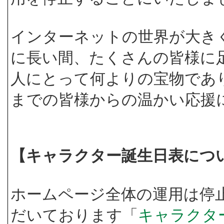
インターネットの世界が大き
に長い間、たくさんの皆様に
人にとって何よりの宝物であ
までの皆様からの温かい応援
【キャラクター誕生日表につ
ホームページ全体の運用は停
だいております「
キャラクタ