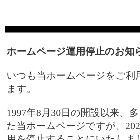
ホームページ運用停止のお知
いつも当ホームページをご利
ます。
1997年8月30日の開設以来
た当ホームページですが、202
用を停止することにいたしま