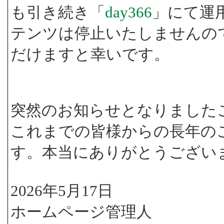
も引き続き「
day366
」にて運
テンツは停止いたしませんの
だけますと幸いです。
突然のお知らせとなりました
これまでの皆様からの長年の
す。本当にありがとうござい
2026年5月17日
ホームページ管理人