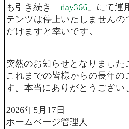
も引き続き「
day366
」にて運
テンツは停止いたしませんの
だけますと幸いです。
突然のお知らせとなりました
これまでの皆様からの長年の
す。本当にありがとうござい
2026年5月17日
ホームページ管理人