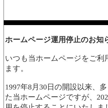
ホームページ運用停止のお知
いつも当ホームページをご利
ます。
1997年8月30日の開設以来
た当ホームページですが、202
用を停止することにいたしま