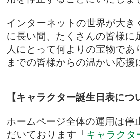
インターネットの世界が大き
に長い間、たくさんの皆様に
人にとって何よりの宝物であ
までの皆様からの温かい応援
【キャラクター誕生日表につ
ホームページ全体の運用は停
だいております「
キャラクタ