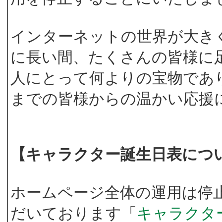
インターネットの世界が大き
に長い間、たくさんの皆様に
人にとって何よりの宝物であ
までの皆様からの温かい応援
【キャラクター誕生日表につ
ホームページ全体の運用は停
だいております「
キャラクタ