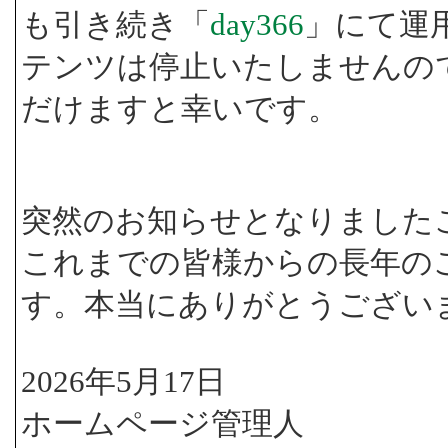
も引き続き「
day366
」にて運
テンツは停止いたしませんの
だけますと幸いです。
突然のお知らせとなりました
これまでの皆様からの長年の
す。本当にありがとうござい
2026年5月17日
ホームページ管理人