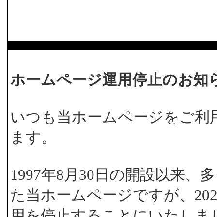
ホームページ運用停止のお知
いつも当ホームページをご利
ます。
1997年8月30日の開設以来
た当ホームページですが、202
用を停止することにいたしま