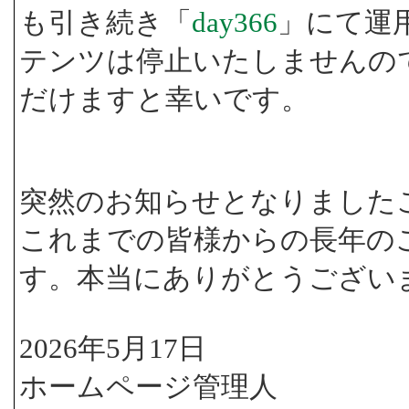
も引き続き「
day366
」にて運
テンツは停止いたしませんの
だけますと幸いです。
突然のお知らせとなりました
これまでの皆様からの長年の
す。本当にありがとうござい
2026年5月17日
ホームページ管理人