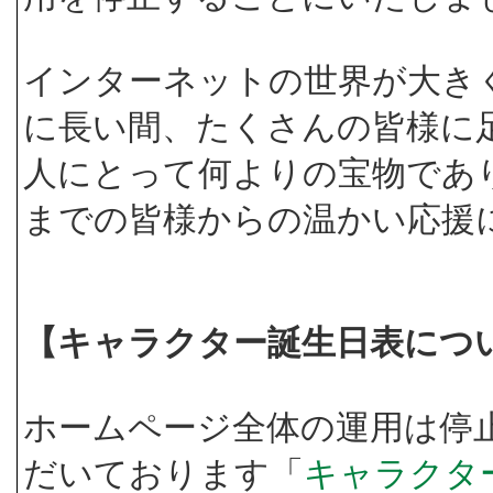
インターネットの世界が大き
に長い間、たくさんの皆様に
人にとって何よりの宝物であ
までの皆様からの温かい応援
【キャラクター誕生日表につ
ホームページ全体の運用は停
だいております「
キャラクタ