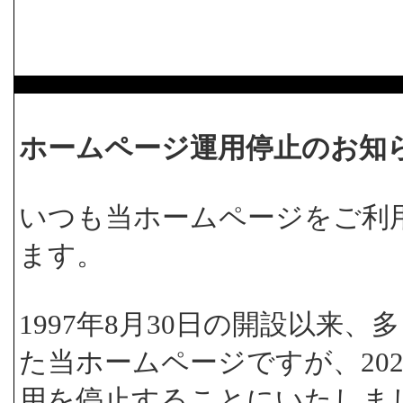
ホームページ運用停止のお知
いつも当ホームページをご利
ます。
1997年8月30日の開設以来
た当ホームページですが、202
用を停止することにいたしま