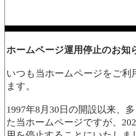
ホームページ運用停止のお知
いつも当ホームページをご利
ます。
1997年8月30日の開設以来
た当ホームページですが、202
用を停止することにいたしま