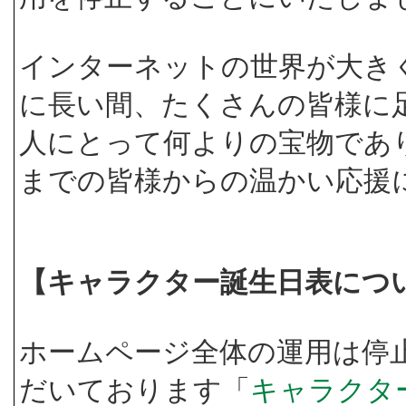
インターネットの世界が大き
に長い間、たくさんの皆様に
人にとって何よりの宝物であ
までの皆様からの温かい応援
【キャラクター誕生日表につ
ホームページ全体の運用は停
だいております「
キャラクタ