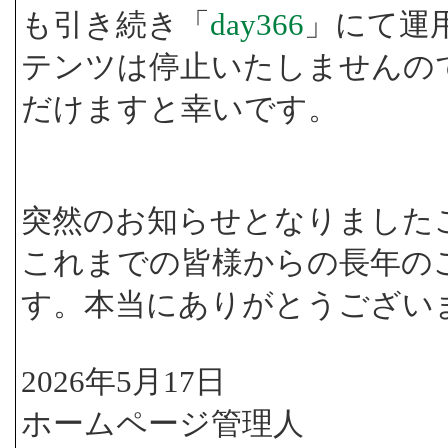
も引き続き「
day366
」にて運
テンツは停止いたしませんの
だけますと幸いです。
突然のお知らせとなりました
これまでの皆様からの長年の
す。本当にありがとうござい
2026年5月17日
ホームページ管理人