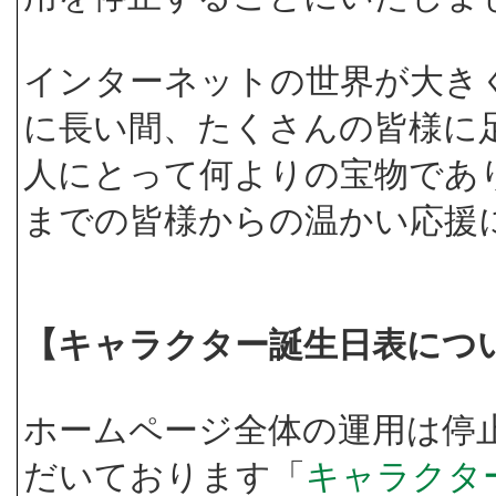
インターネットの世界が大き
に長い間、たくさんの皆様に
人にとって何よりの宝物であ
までの皆様からの温かい応援
【キャラクター誕生日表につ
ホームページ全体の運用は停
だいております「
キャラクタ