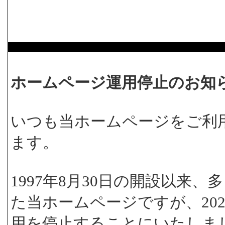
ホームページ運用停止のお知
いつも当ホームページをご利
ます。
1997年8月30日の開設以来
た当ホームページですが、202
用を停止することにいたしま