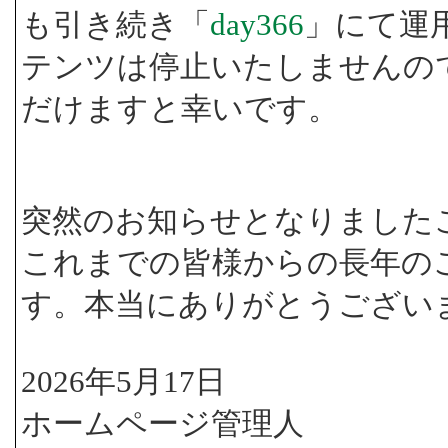
も引き続き「
day366
」にて運
テンツは停止いたしませんの
だけますと幸いです。
突然のお知らせとなりました
これまでの皆様からの長年の
す。本当にありがとうござい
2026年5月17日
ホームページ管理人