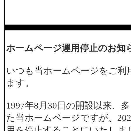
ホームページ運用停止のお知
いつも当ホームページをご利
ます。
1997年8月30日の開設以来
た当ホームページですが、202
用を停止することにいたしま