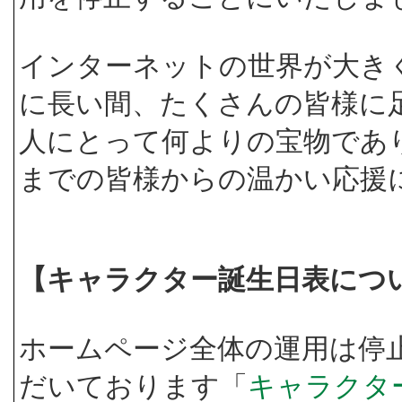
インターネットの世界が大き
に長い間、たくさんの皆様に
人にとって何よりの宝物であ
までの皆様からの温かい応援
【キャラクター誕生日表につ
ホームページ全体の運用は停
だいております「
キャラクタ