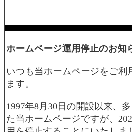
ホームページ運用停止のお知
いつも当ホームページをご利
ます。
1997年8月30日の開設以来
た当ホームページですが、202
用を停止することにいたしま