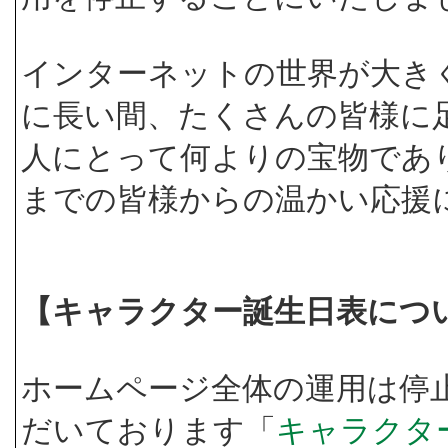
インターネットの世界が大き
に長い間、たくさんの皆様に
人にとって何よりの宝物であ
までの皆様からの温かい応援
【キャラクター誕生日表につ
ホームページ全体の運用は停
だいております「
キャラクタ