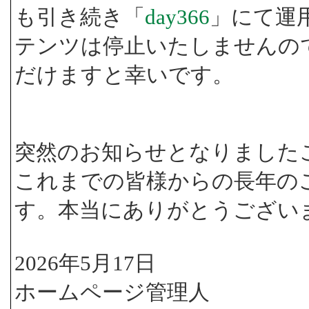
も引き続き「
day366
」にて運
テンツは停止いたしませんの
だけますと幸いです。
突然のお知らせとなりました
これまでの皆様からの長年の
す。本当にありがとうござい
2026年5月17日
ホームページ管理人