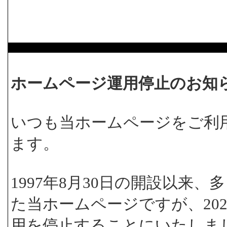
ホームページ運用停止のお知
いつも当ホームページをご利
ます。
1997年8月30日の開設以来
た当ホームページですが、202
用を停止することにいたしま