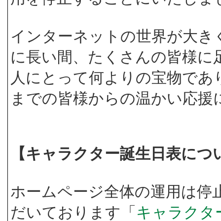
インターネットの世界が大き
に長い間、たくさんの皆様に
人にとって何よりの宝物であ
までの皆様からの温かい応援
【キャラクター誕生日表につ
ホームページ全体の運用は停
だいております「
キャラクタ