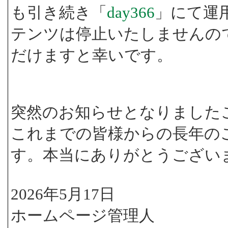
も引き続き「
day366
」にて運
テンツは停止いたしませんの
だけますと幸いです。
突然のお知らせとなりました
これまでの皆様からの長年の
す。本当にありがとうござい
2026年5月17日
ホームページ管理人