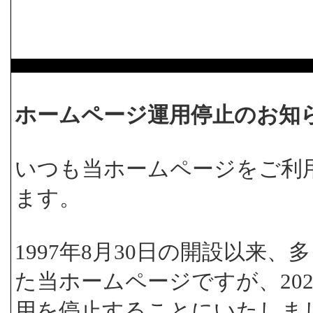
ホームページ運用停止のお知
いつも当ホームページをご利
ます。
1997年8月30日の開設以来
た当ホームページですが、202
用を停止することにいたしま