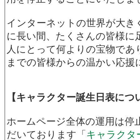
インターネットの世界が大き
に長い間、たくさんの皆様に
人にとって何よりの宝物であ
までの皆様からの温かい応援
【キャラクター誕生日表につ
ホームページ全体の運用は停
だいております「
キャラクタ