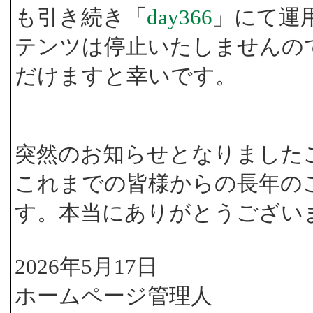
も引き続き「
day366
」にて運
テンツは停止いたしませんの
だけますと幸いです。
突然のお知らせとなりました
これまでの皆様からの長年の
す。本当にありがとうござい
2026年5月17日
ホームページ管理人