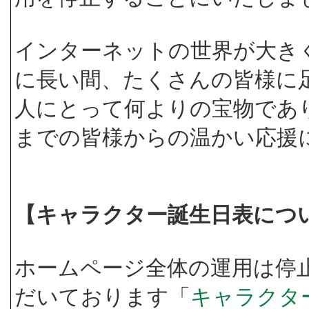
インターネットの世界が大き
に長い間、たくさんの皆様に
人にとって何よりの宝物であ
までの皆様からの温かい応援
【キャラクター誕生日表につ
ホームページ全体の運用は停
だいております「
キャラクタ