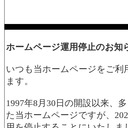
ホームページ運用停止のお知
いつも当ホームページをご利
ます。
1997年8月30日の開設以来
た当ホームページですが、202
用を停止することにいたしま