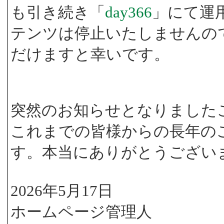
も引き続き「
day366
」にて運
テンツは停止いたしませんの
だけますと幸いです。
突然のお知らせとなりました
これまでの皆様からの長年の
す。本当にありがとうござい
2026年5月17日
ホームページ管理人