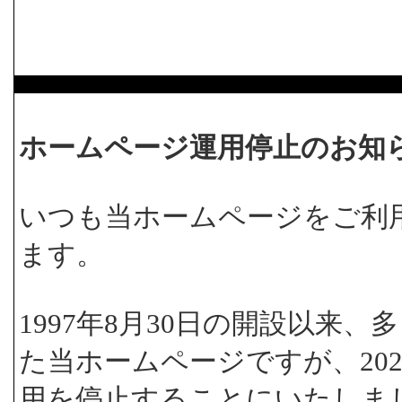
ホームページ運用停止のお知
いつも当ホームページをご利
ます。
1997年8月30日の開設以来
た当ホームページですが、202
用を停止することにいたしま