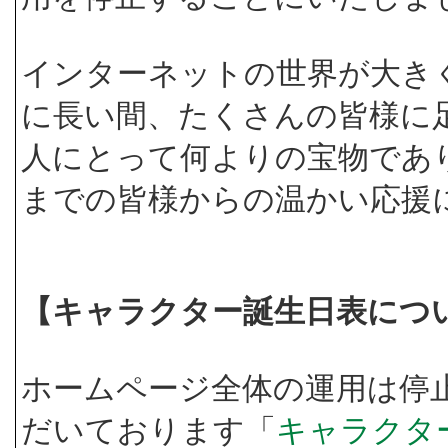
インターネットの世界が大き
に長い間、たくさんの皆様に
人にとって何よりの宝物であ
までの皆様からの温かい応援
【キャラクター誕生日表につ
ホームページ全体の運用は停
だいております「
キャラクタ