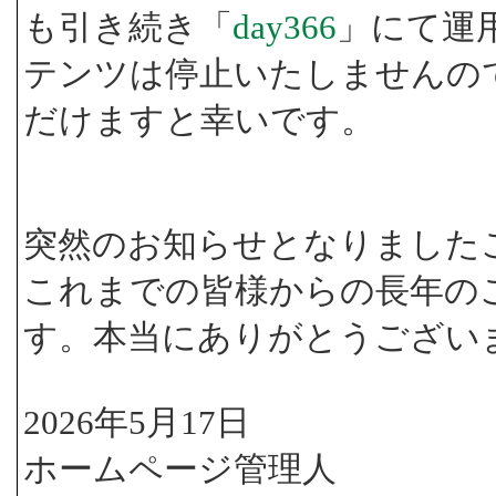
も引き続き「
day366
」にて運
テンツは停止いたしませんの
だけますと幸いです。
突然のお知らせとなりました
これまでの皆様からの長年の
す。本当にありがとうござい
2026年5月17日
ホームページ管理人