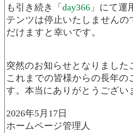
も引き続き「
day366
」にて運
テンツは停止いたしませんの
だけますと幸いです。
突然のお知らせとなりました
これまでの皆様からの長年の
す。本当にありがとうござい
2026年5月17日
ホームページ管理人