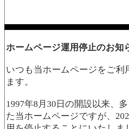
ホームページ運用停止のお知
いつも当ホームページをご利
ます。
1997年8月30日の開設以来
た当ホームページですが、202
用を停止することにいたしま