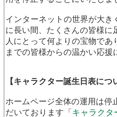
インターネットの世界が大き
に長い間、たくさんの皆様に
人にとって何よりの宝物であ
までの皆様からの温かい応援
【キャラクター誕生日表につ
ホームページ全体の運用は停
だいております「
キャラクタ