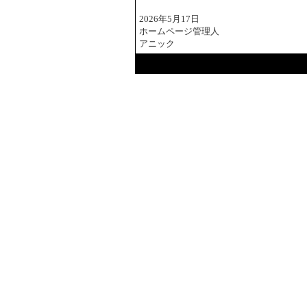
2026年5月17日
ホームページ管理人
アニック