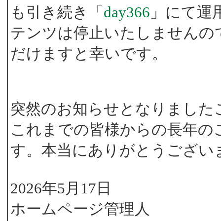
も引き続き「
day366
」にて運
テンツは停止いたしませんの
だけますと幸いです。
突然のお知らせとなりました
これまでの皆様からの長年の
す。本当にありがとうござい
2026年5月17日
ホームページ管理人