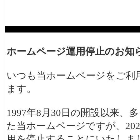
ホームページ運用停止のお知
いつも当ホームページをご利
ます。
1997年8月30日の開設以来
た当ホームページですが、202
用を停止することにいたしま