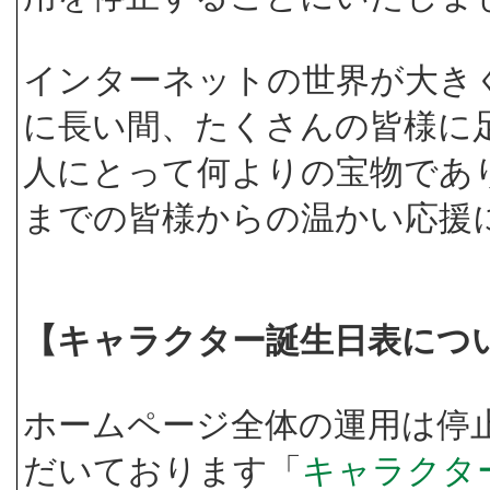
インターネットの世界が大き
に長い間、たくさんの皆様に
人にとって何よりの宝物であ
までの皆様からの温かい応援
【キャラクター誕生日表につ
ホームページ全体の運用は停
だいております「
キャラクタ