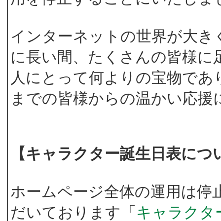
インターネットの世界が大き
に長い間、たくさんの皆様に
人にとって何よりの宝物であ
までの皆様からの温かい応援
【キャラクター誕生日表につ
ホームページ全体の運用は停
だいております「
キャラクタ