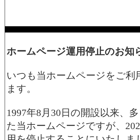
ホームページ運用停止のお知
いつも当ホームページをご利
ます。
1997年8月30日の開設以来
た当ホームページですが、202
用を停止することにいたしま