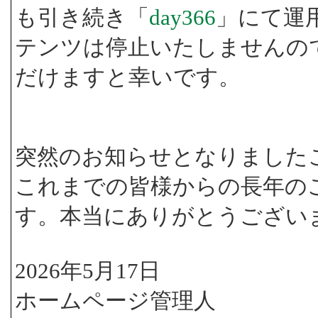
も引き続き「
day366
」にて運
テンツは停止いたしませんの
だけますと幸いです。
突然のお知らせとなりました
これまでの皆様からの長年の
す。本当にありがとうござい
2026年5月17日
ホームページ管理人