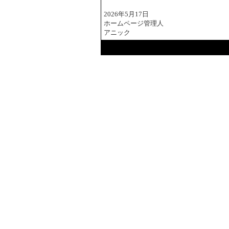
2026年5月17日
ホームページ管理人
アニック