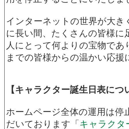
インターネットの世界が大き
に長い間、たくさんの皆様に
人にとって何よりの宝物であ
までの皆様からの温かい応援
【キャラクター誕生日表につ
ホームページ全体の運用は停
だいております「
キャラクタ