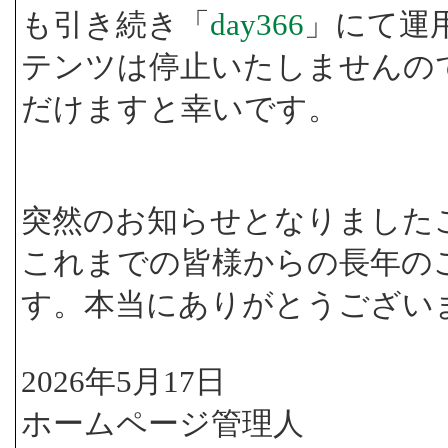
も引き続き「
day366
」にて運
テンツは停止いたしませんの
だけますと幸いです。
突然のお知らせとなりました
これまでの皆様からの長年の
す。本当にありがとうござい
2026年5月17日
ホームページ管理人