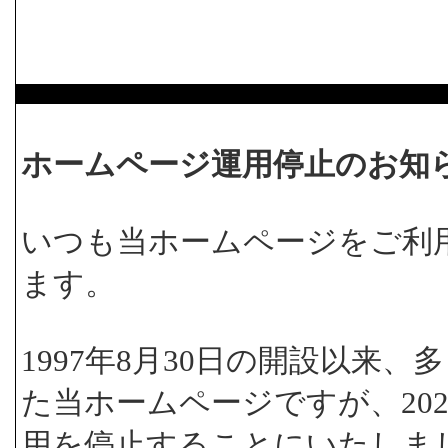
ホームページ運用停止のお知
いつも当ホームページをご利
ます。
1997年8月30日の開設以来
た当ホームページですが、202
用を停止することにいたしま