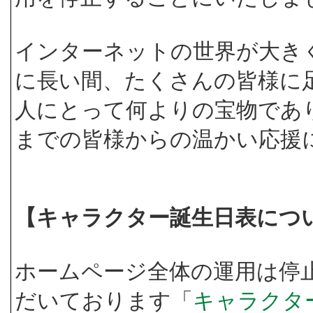
インターネットの世界が大き
に長い間、たくさんの皆様に
人にとって何よりの宝物であ
までの皆様からの温かい応援
【キャラクター誕生日表につ
ホームページ全体の運用は停
だいております「
キャラクタ