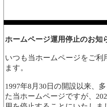
ホームページ運用停止のお知
いつも当ホームページをご利
ます。
1997年8月30日の開設以来
た当ホームページですが、202
用を停止することにいたしま