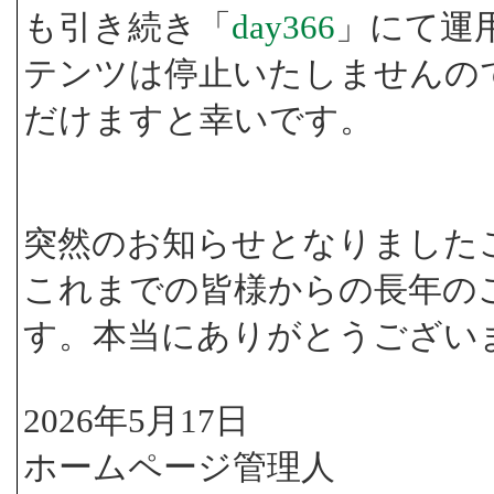
も引き続き「
day366
」にて運
テンツは停止いたしませんの
だけますと幸いです。
突然のお知らせとなりました
これまでの皆様からの長年の
す。本当にありがとうござい
2026年5月17日
ホームページ管理人