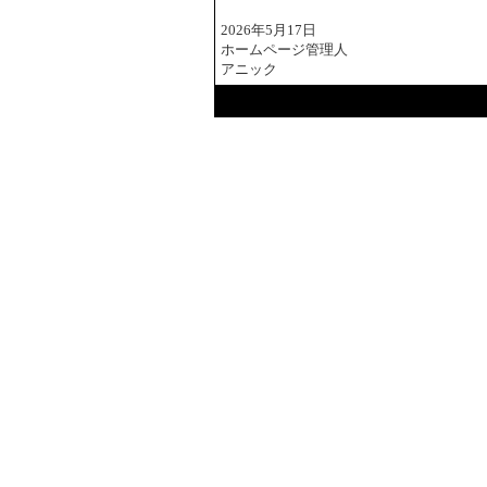
2026年5月17日
ホームページ管理人
アニック