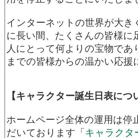
インターネットの世界が大き
に長い間、たくさんの皆様に
人にとって何よりの宝物であ
までの皆様からの温かい応援
【キャラクター誕生日表につ
ホームページ全体の運用は停
だいております「
キャラクタ