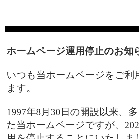
ホームページ運用停止のお知
いつも当ホームページをご利
ます。
1997年8月30日の開設以来
た当ホームページですが、202
用を停止することにいたしま