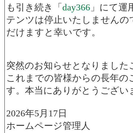
も引き続き「
day366
」にて運
テンツは停止いたしませんの
だけますと幸いです。
突然のお知らせとなりました
これまでの皆様からの長年の
す。本当にありがとうござい
2026年5月17日
ホームページ管理人