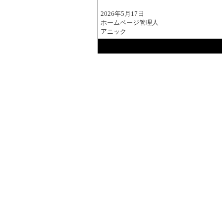
2026年5月17日
ホームページ管理人
アニック