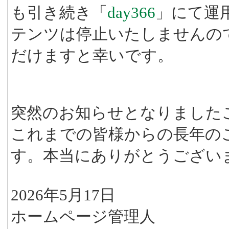
も引き続き「
day366
」にて運
テンツは停止いたしませんの
だけますと幸いです。
突然のお知らせとなりました
これまでの皆様からの長年の
す。本当にありがとうござい
2026年5月17日
ホームページ管理人