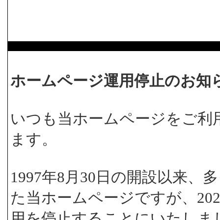
ホームページ運用停止のお知
いつも当ホームページをご利
ます。
1997年8月30日の開設以来
た当ホームページですが、202
用を停止することにいたしま