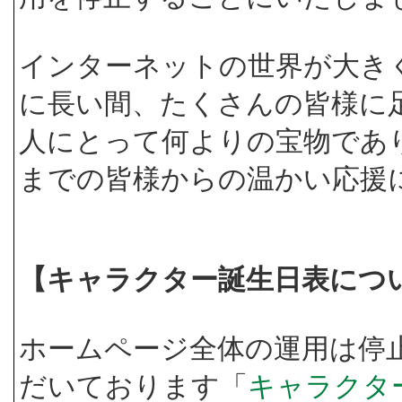
インターネットの世界が大き
に長い間、たくさんの皆様に
人にとって何よりの宝物であ
までの皆様からの温かい応援
【キャラクター誕生日表につ
ホームページ全体の運用は停
だいております「
キャラクタ