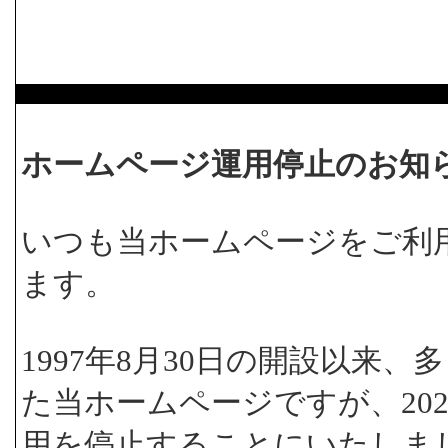
ホームページ運用停止のお知
いつも当ホームページをご利
ます。
1997年8月30日の開設以来
た当ホームページですが、202
用を停止することにいたしま