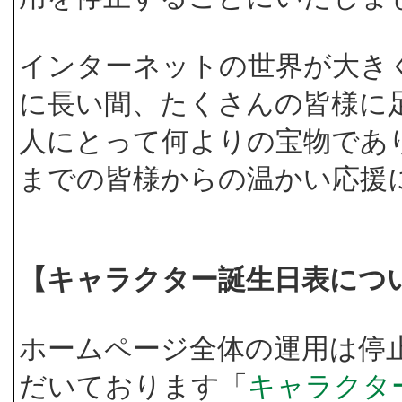
インターネットの世界が大き
に長い間、たくさんの皆様に
人にとって何よりの宝物であ
までの皆様からの温かい応援
【キャラクター誕生日表につ
ホームページ全体の運用は停
だいております「
キャラクタ