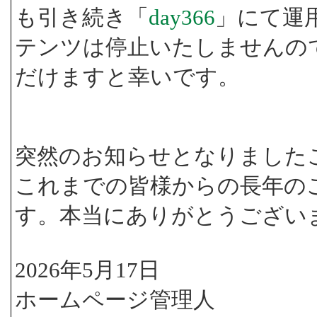
も引き続き「
day366
」にて運
テンツは停止いたしませんの
だけますと幸いです。
突然のお知らせとなりました
これまでの皆様からの長年の
す。本当にありがとうござい
2026年5月17日
ホームページ管理人