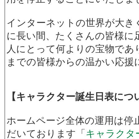
インターネットの世界が大き
に長い間、たくさんの皆様に
人にとって何よりの宝物であ
までの皆様からの温かい応援
【キャラクター誕生日表につ
ホームページ全体の運用は停
だいております「
キャラクタ