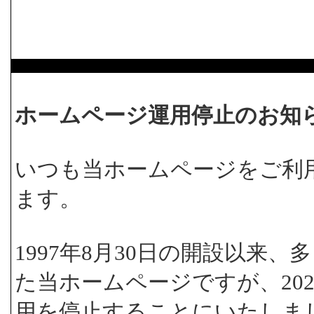
ホームページ運用停止のお知
いつも当ホームページをご利
ます。
1997年8月30日の開設以来
た当ホームページですが、202
用を停止することにいたしま