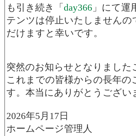
も引き続き「
day366
」にて運
テンツは停止いたしませんの
だけますと幸いです。
突然のお知らせとなりました
これまでの皆様からの長年の
す。本当にありがとうござい
2026年5月17日
ホームページ管理人