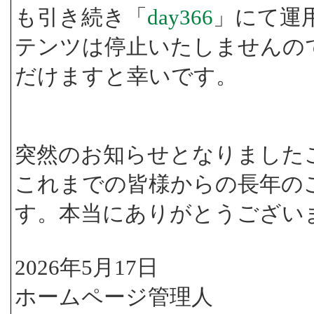
も引き続き「
day366
」にて運
テンツは停止いたしませんの
だけますと幸いです。
突然のお知らせとなりました
これまでの皆様からの長年の
す。本当にありがとうござい
2026年5月17日
ホームページ管理人