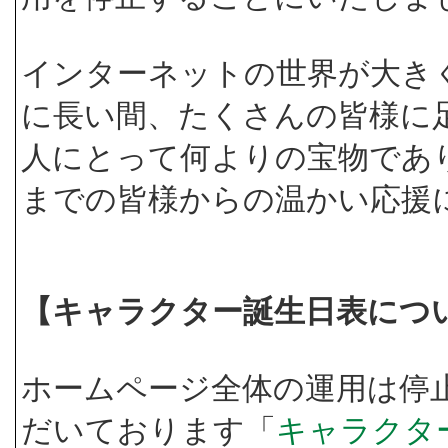
インターネットの世界が大き
に長い間、たくさんの皆様に
人にとって何よりの宝物であ
までの皆様からの温かい応援
【キャラクター誕生日表につ
ホームページ全体の運用は停
だいております「
キャラクタ