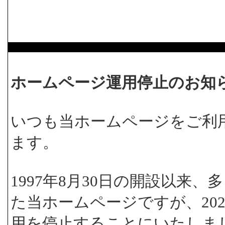
ホームページ運用停止のお知
いつも当ホームページをご利
ます。
1997年8月30日の開設以来
た当ホームページですが、202
用を停止することにいたしま