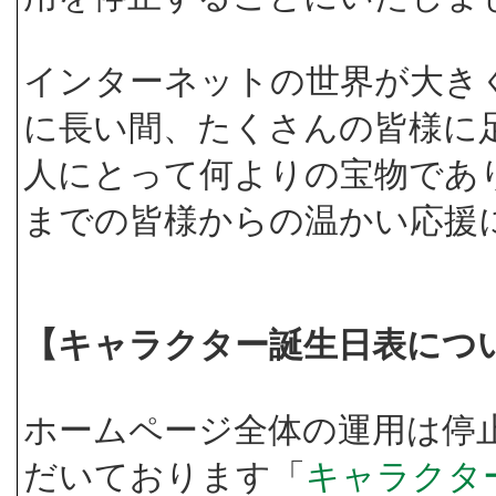
インターネットの世界が大き
に長い間、たくさんの皆様に
人にとって何よりの宝物であ
までの皆様からの温かい応援
【キャラクター誕生日表につ
ホームページ全体の運用は停
だいております「
キャラクタ