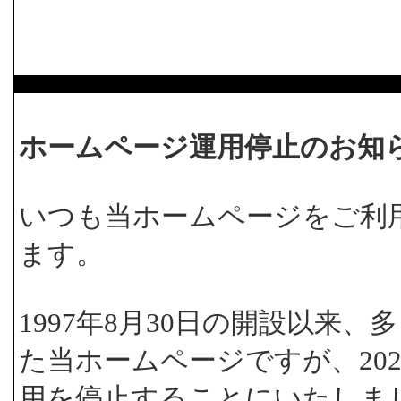
ホームページ運用停止のお知
いつも当ホームページをご利
ます。
1997年8月30日の開設以来
た当ホームページですが、202
用を停止することにいたしま