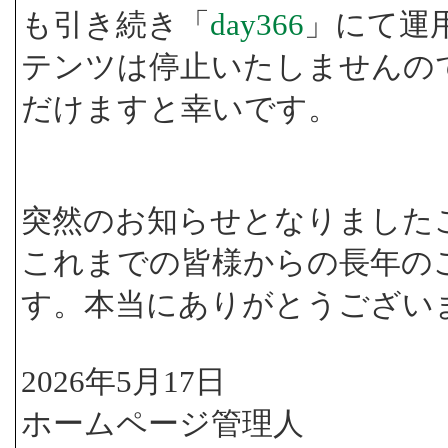
も引き続き「
day366
」にて運
テンツは停止いたしませんの
だけますと幸いです。
突然のお知らせとなりました
これまでの皆様からの長年の
す。本当にありがとうござい
2026年5月17日
ホームページ管理人